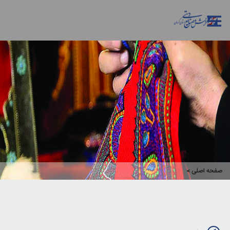
صفحه اصلی
>