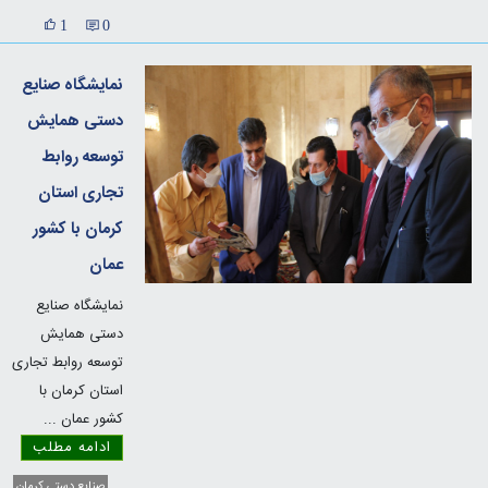
1
0
نمایشگاه صنایع
دستی همایش
توسعه روابط
تجاری استان
کرمان با کشور
عمان
نمایشگاه صنایع
دستی همایش
توسعه روابط تجاری
استان کرمان با
کشور عمان
...
ادامه مطلب
صنایع دستی کرمان