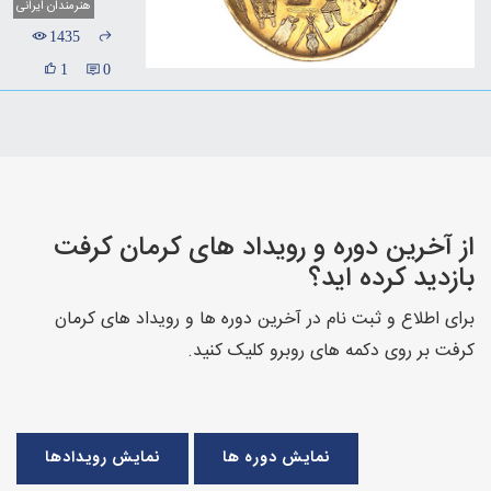
هنرمندان ایرانی
1435
1
0
از آخرین دوره و رویداد های کرمان کرفت
بازدید کرده اید؟
برای اطلاع و ثبت نام در آخرین دوره ها و رویداد های کرمان
کرفت بر روی دکمه های روبرو کلیک کنید.
نمایش دوره ها
نمایش رویدادها