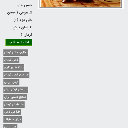
حسن خان
شاهرخی ( حسن
خان دوم ) (
طراحان فرش
کرمان )
...
ادامه مطلب
صنایع دستی کرمان
فرش کرمان
بافته های داری
طراحان فرش کرمان
فرش ایرانی
طراحان فرش ایران
صنایع دستی ایران
هنرمندان کرمان
طراحی فرش
فرش دستباف
هنر ایرانی