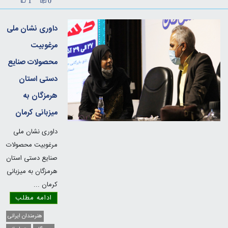
1
0
داوری نشان ملی
مرغوبیت
محصولات صنایع
دستی استان
هرمزگان به
میزبانی کرمان
داوری نشان ملی
مرغوبیت محصولات
صنایع دستی استان
هرمزگان به میزبانی
کرمان
...
ادامه مطلب
هنرمندان ایرانی