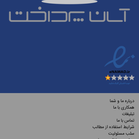
درباره ما و شما
همکاری با ما
تبلیغات
تماس با ما
شرایط استفاده از مطالب
سلب مسئولیت