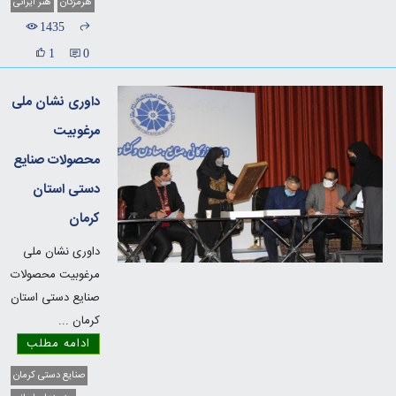
هرمزگان
هنر ایرانی
1435
1
0
داوری نشان ملی
مرغوبیت
محصولات صنایع
دستی استان
کرمان
داوری نشان ملی
مرغوبیت محصولات
صنایع دستی استان
کرمان
...
ادامه مطلب
صنایع دستی کرمان