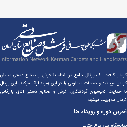
مان کرفت یک پرتال جامع در رابطه با فرش و صنایع دستی استان
ان میباشد و خدمات متفاوتی را در این زمینه ارائه میکند. این پرتال
 حمایت کمیسیون گردشگری، فرش و صنایع دستی اتاق بازرگانی
مان مدیریت میشود.
رین دوره و رویداد ها
ایشگاه سی مرغ ختایی