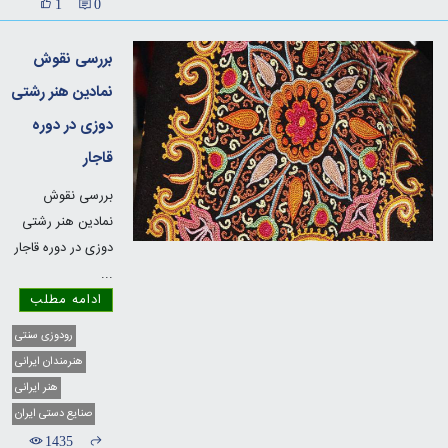
1
0
بررسی نقوش
نمادین هنر رشتی
دوزی در دوره
قاجار
بررسی نقوش
نمادین هنر رشتی
دوزی در دوره قاجار
...
ادامه مطلب
رودوزی سنتی
هنرمندان ایرانی
هنر ایرانی
صنایع دستی ایران
1435