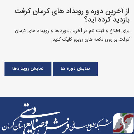
از آخرین دوره و رویداد های کرمان کرفت
بازدید کرده اید؟
برای اطلاع و ثبت نام در آخرین دوره ها و رویداد های کرمان
کرفت بر روی دکمه های روبرو کلیک کنید.
نمایش دوره ها
نمایش رویدادها