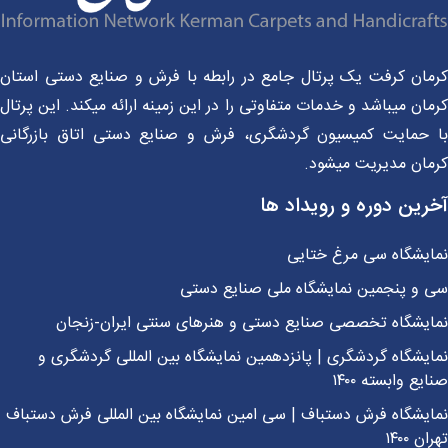
مان کرفت یک پرتال جامع در رابطه با فرش و صنایع دستی استان
ان میباشد و خدمات متفاوتی را در این زمینه ارائه میکند. این پرتال
 حمایت کمیسیون گردشگری، فرش و صنایع دستی اتاق بازرگانی
مان مدیریت میشود.
رین دوره و رویداد ها
ایشگاه سی مرغ ختایی
 و پنجمین نمایشگاه ملی صنایع دستی
ایشگاه تخصصی صنایع دستی و هنرهای سنتی ایران-زنجان
یشگاه گردشگری | پانزدهمین نمایشگاه بین المللی گردشگری و
یع وابسته ۱۴۰۰
یشگاه فرش دستباف | سی امین نمایشگاه بین المللی فرش دستباف
ن ۱۴۰۰