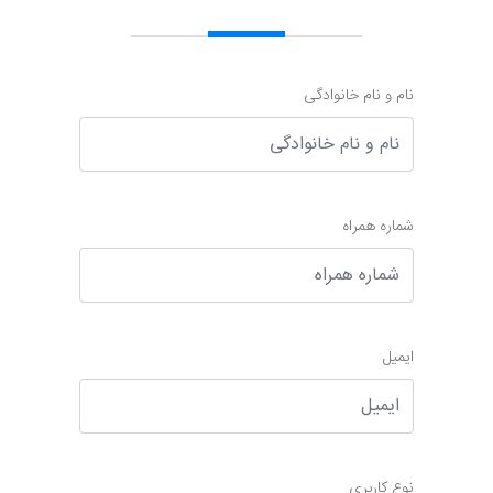
نام و نام خانوادگی
شماره همراه
ایمیل
نوع کاربری