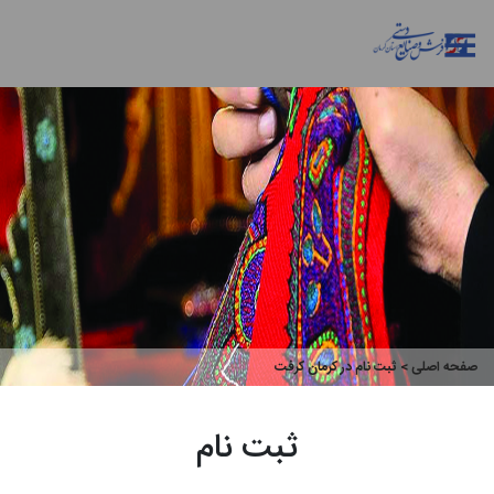
صفحه اصلی
> ثبت نام در کرمان کرفت
ثبت نام