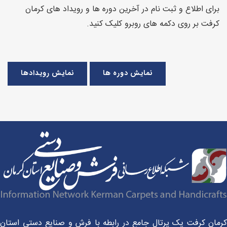
برای اطلاع و ثبت نام در آخرین دوره ها و رویداد های کرمان
کرفت بر روی دکمه های روبرو کلیک کنید.
نمایش دوره ها
نمایش رویدادها
مان کرفت یک پرتال جامع در رابطه با فرش و صنایع دستی استان