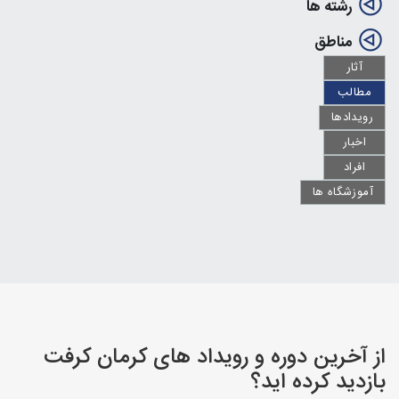
رشته ها
مناطق
آثار
مطالب
رویدادها
اخبار
افراد
آموزشگاه ها
از آخرین دوره و رویداد های کرمان کرفت
بازدید کرده اید؟