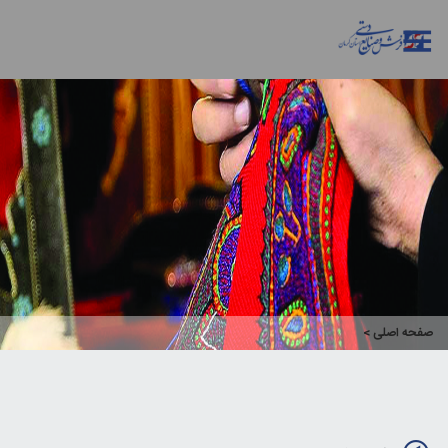
صفحه اصلی
>