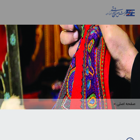
صفحه اصلی
>