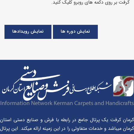
کرفت بر روی دکمه های روبرو کلیک کنید.
نمایش دوره ها
نمایش رویدادها
مان کرفت یک پرتال جامع در رابطه با فرش و صنایع دستی استان
ان میباشد و خدمات متفاوتی را در این زمینه ارائه میکند. این پرتال