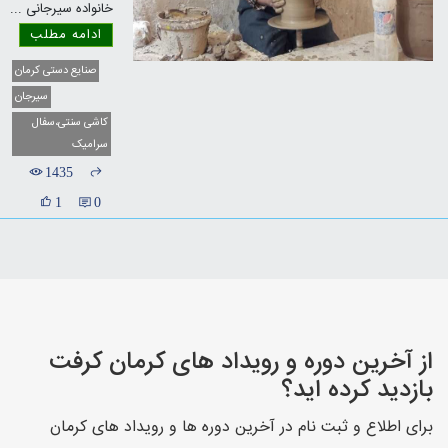
خانواده سیرجانی
...
ادامه مطلب
صنایع دستی کرمان
سیرجان
کاشی سنتی،سفال
سرامیک
1435
1
0
از آخرین دوره و رویداد های کرمان کرفت
بازدید کرده اید؟
برای اطلاع و ثبت نام در آخرین دوره ها و رویداد های کرمان