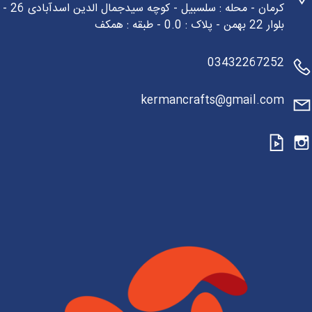
کرمان - محله : سلسبیل - کوچه سیدجمال الدین اسدآبادی 26 -
بلوار 22 بهمن - پلاک : 0.0 - طبقه : همکف
03432267252
kermancrafts@gmail.com