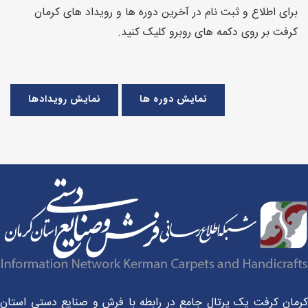
برای اطلاع و ثبت نام در آخرین دوره ها و رویداد های کرمان
کرفت بر روی دکمه های روبرو کلیک کنید.
نمایش دوره ها
نمایش رویدادها
مان کرفت یک پرتال جامع در رابطه با فرش و صنایع دستی استان