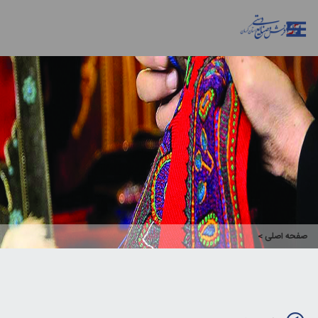
صفحه اصلی
>