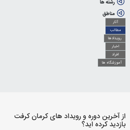
رشته ها
مناطق
آثار
مطالب
رویدادها
اخبار
افراد
آموزشگاه ها
از آخرین دوره و رویداد های کرمان کرفت
بازدید کرده اید؟