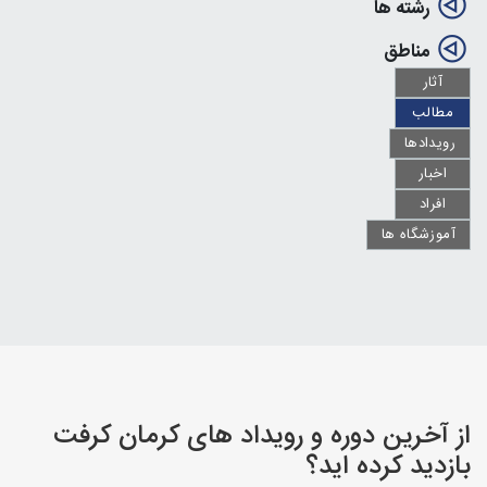
رشته ها
مناطق
آثار
مطالب
رویدادها
اخبار
افراد
آموزشگاه ها
از آخرین دوره و رویداد های کرمان کرفت
بازدید کرده اید؟