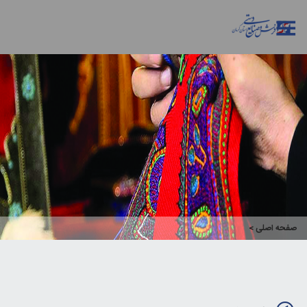
صفحه اصلی
>