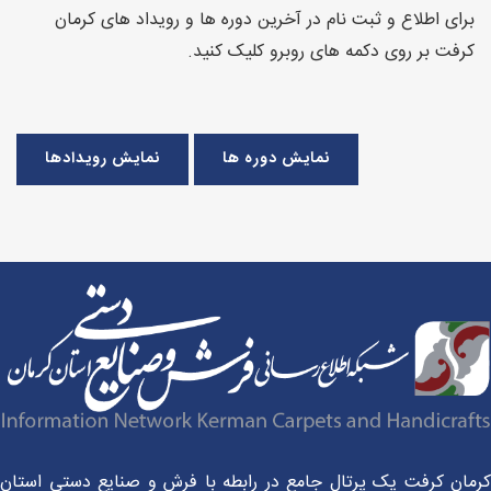
برای اطلاع و ثبت نام در آخرین دوره ها و رویداد های کرمان
کرفت بر روی دکمه های روبرو کلیک کنید.
نمایش دوره ها
نمایش رویدادها
مان کرفت یک پرتال جامع در رابطه با فرش و صنایع دستی استان