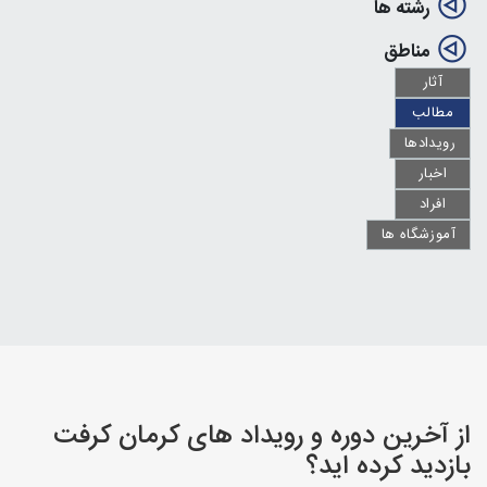
رشته ها
مناطق
آثار
مطالب
رویدادها
اخبار
افراد
آموزشگاه ها
از آخرین دوره و رویداد های کرمان کرفت
بازدید کرده اید؟