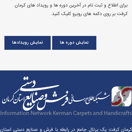
برای اطلاع و ثبت نام در آخرین دوره ها و رویداد های کرمان
کرفت بر روی دکمه های روبرو کلیک کنید.
نمایش دوره ها
نمایش رویدادها
مان کرفت یک پرتال جامع در رابطه با فرش و صنایع دستی استان