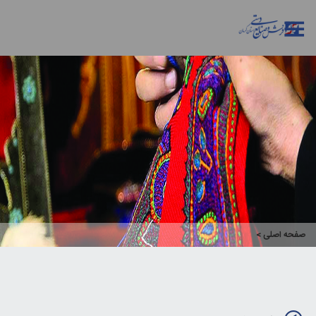
صفحه اصلی
>