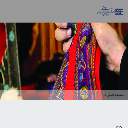
صفحه اصلی
>