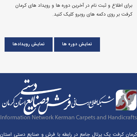
برای اطلاع و ثبت نام در آخرین دوره ها و رویداد های کرمان
کرفت بر روی دکمه های روبرو کلیک کنید.
نمایش دوره ها
نمایش رویدادها
مان کرفت یک پرتال جامع در رابطه با فرش و صنایع دستی استان