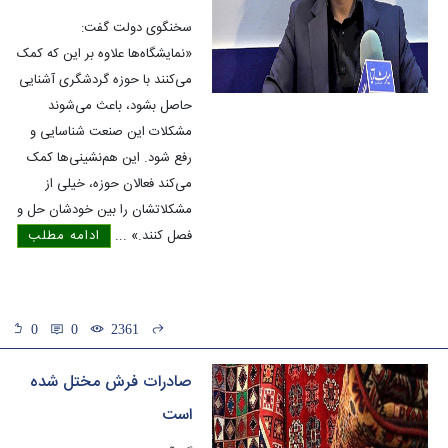
سخنگوی دولت گفت:
«نمایشگاه‌ها علاوه بر این که کمک
می‌کنند با حوزه گردشگری آشنایی
حاصل بشود، باعث می‌شوند
مشکلات این صنعت شناسایی و
رفع شود. این هم‌نشینی‌ها کمک
می‌کند فعالان حوزه، خیلی از
مشکلاتشان را بین خودشان حل و
فصل کنند.»
...
ادامه مطلب
0
0
2361
صادرات فرش مختل شده
است