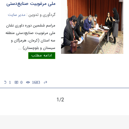
ملی مرغوبیت صنایع‌دستی
گردآوری و تدوین :
مدیر سایت
مراسم ششمین دوره داوری نشان
ملی مرغوبیت صنایع‌دستی منطقه
سه استان (کرمان، هرمزگان و
سیستان و بلوچستان)
...
ادامه مطلب
1
0
1683
1/2