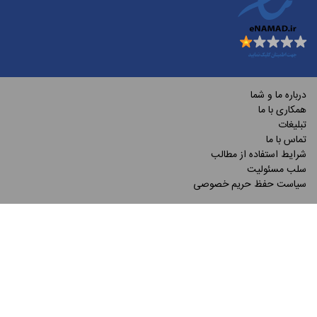
درباره ما و شما
همکاری با ما
تبلیغات
تماس با ما
شرایط استفاده از مطالب
سلب مسئولیت
سیاست حفظ حریم خصوصی