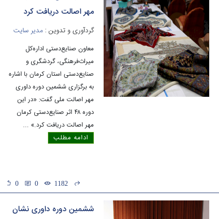
مهر اصالت دریافت کرد
گردآوری و تدوین :
مدیر سایت
معاون صنایع‌دستی اداره‌کل
میراث‌فرهنگی، گردشگری و
صنایع‌دستی استان کرمان با اشاره
به برگزاری ششمین دوره داوری
مهر اصالت ملی گفت: «در این
دوره ۴۸ اثر صنایع‌دستی کرمان
مهر اصالت دریافت کرد.»
...
ادامه مطلب
0
0
1182
ششمین دوره داوری نشان