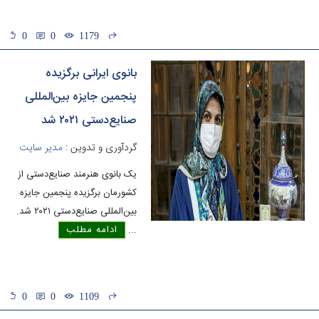
0
0
1179
بانوی ایرانی برگزیده
پنجمین جایزه بین‌المللی
صنایع‌دستی ۲۰۲۱ شد
گردآوری و تدوین :
مدیر سایت
یک بانوی هنرمند صنایع‌دستی از
کشورمان برگزیده پنجمین جایزه
بین‌المللی صنایع‌دستی ۲۰۲۱ شد.
...
ادامه مطلب
0
0
1109