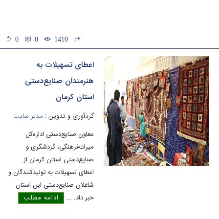
0
0
1410
اعطای تسهیلات به
هنرمندان صنایع‌دستی
استان کرمان
گردآوری و تدوین :
مدیر سایت
معاون صنایع‌دستی اداره‌کل
میراث‌فرهنگی، گردشگری و
صنایع‌دستی استان کرمان از
اعطای تسهیلات به تولیدکنندگان و
شاغلان صنایع‌دستی این استان
خبر داد.
...
ادامه مطلب