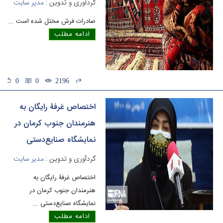
گردآوری و تدوین :
مدیر سایت
صادرات فرش مختل شده است
...
ادامه مطلب
0
0
2196
اختصاص غرفۀ رایگان به
هنرمندان جنوب کرمان در
نمایشگاه صنایع‌دستی
گردآوری و تدوین :
مدیر سایت
اختصاص غرفۀ رایگان به
هنرمندان جنوب کرمان در
نمایشگاه صنایع‌دستی
...
ادامه مطلب