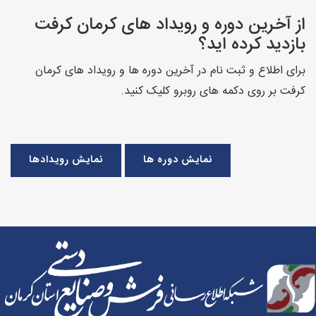
از آخرین دوره و رویداد های کرمان کرفت
بازدید کرده اید؟
برای اطلاع و ثبت نام در آخرین دوره ها و رویداد های کرمان
کرفت بر روی دکمه های روبرو کلیک کنید.
نمایش دوره ها
نمایش رویدادها