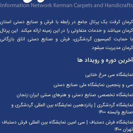
مان کرفت یک پرتال جامع در رابطه با فرش و صنایع دستی استان
ان میباشد و خدمات متفاوتی را در این زمینه ارائه میکند. این پرتال
 حمایت کمیسیون گردشگری، فرش و صنایع دستی اتاق بازرگانی
مان مدیریت میشود.
رین دوره و رویداد ها
ایشگاه سی مرغ ختایی
 و پنجمین نمایشگاه ملی صنایع دستی
ایشگاه تخصصی صنایع دستی و هنرهای سنتی ایران-زنجان
یشگاه گردشگری | پانزدهمین نمایشگاه بین المللی گردشگری و
یع وابسته ۱۴۰۰
یشگاه فرش دستباف | سی امین نمایشگاه بین المللی فرش دستباف
ن ۱۴۰۰