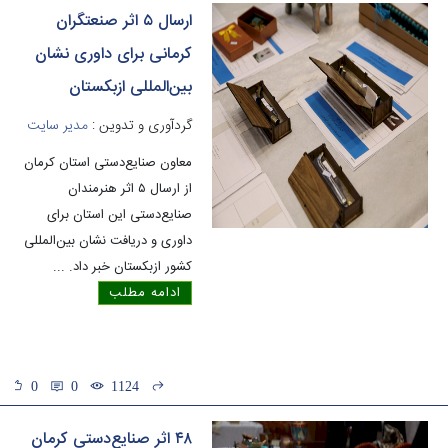
ارسال ۵ اثر صنعتگران
کرمانی برای داوری نشان
بین‌المللی ازبکستان
گردآوری و تدوین :
مدیر سایت
معاون صنایع‌دستی استان کرمان
از ارسال ۵ اثر هنرمندان
صنایع‌دستی این استان برای
داوری و دریافت نشان بین‌المللی
کشور ازبکستان خبر داد.
...
ادامه مطلب
0
0
1124
۴۸ اثر صنایع‌دستی کرمان