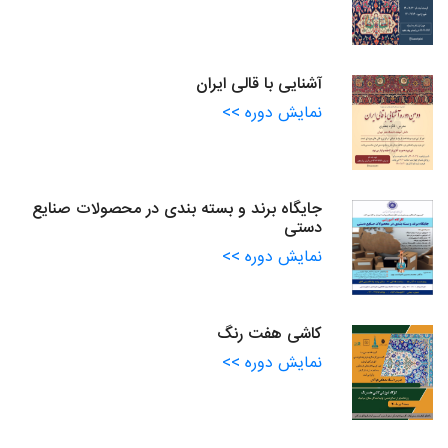
آشنایی با قالی ایران
نمایش دوره >>
جایگاه برند و بسته بندی در محصولات صنایع
دستی
نمایش دوره >>
کاشی هفت رنگ
نمایش دوره >>