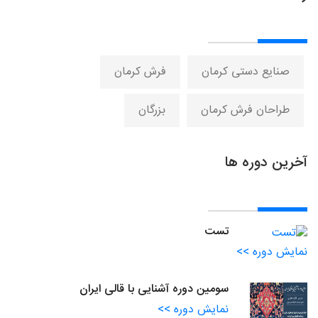
صنایع دستی کرمان
فرش کرمان
طراحان فرش کرمان
بزرگان
آخرین دوره ها
تست
نمایش دوره >>
سومین دوره آشنایی با قالی ایران
نمایش دوره >>