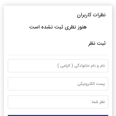
نظرات کاربران
هنوز نظری ثبت نشده است
ثبت نظر