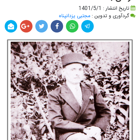
تاریخ انتشار : 1401/5/1
گردآوری و تدوین :
مجتبی یزدانپناه