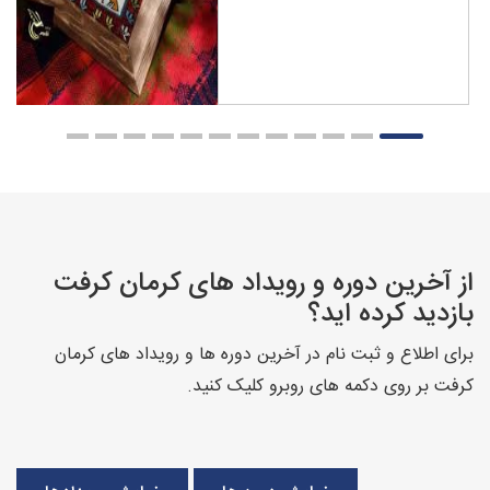
از آخرین دوره و رویداد های کرمان کرفت
بازدید کرده اید؟
برای اطلاع و ثبت نام در آخرین دوره ها و رویداد های کرمان
کرفت بر روی دکمه های روبرو کلیک کنید.