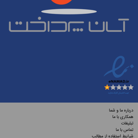
درباره ما و شما
همکاری با ما
تبلیغات
تماس با ما
شرایط استفاده از مطالب