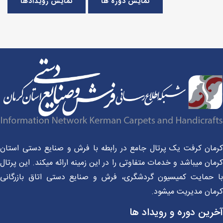
نمایش دوره ها
نمایش رویدادها
مان کرفت یک پرتال جامع در رابطه با فرش و صنایع دستی استان
ان میباشد و خدمات متفاوتی را در این زمینه ارائه میکند. این پرتال
 حمایت کمیسیون گردشگری، فرش و صنایع دستی اتاق بازرگانی
مان مدیریت میشود.
رین دوره و رویداد ها