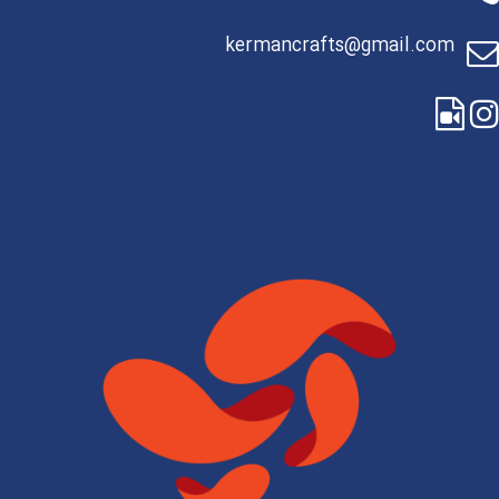
kermancrafts@gmail.com