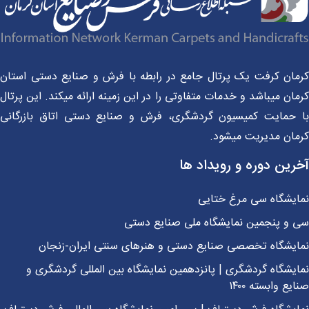
مان کرفت یک پرتال جامع در رابطه با فرش و صنایع دستی استان
ان میباشد و خدمات متفاوتی را در این زمینه ارائه میکند. این پرتال
 حمایت کمیسیون گردشگری، فرش و صنایع دستی اتاق بازرگانی
مان مدیریت میشود.
رین دوره و رویداد ها
ایشگاه سی مرغ ختایی
 و پنجمین نمایشگاه ملی صنایع دستی
ایشگاه تخصصی صنایع دستی و هنرهای سنتی ایران-زنجان
یشگاه گردشگری | پانزدهمین نمایشگاه بین المللی گردشگری و
یع وابسته ۱۴۰۰