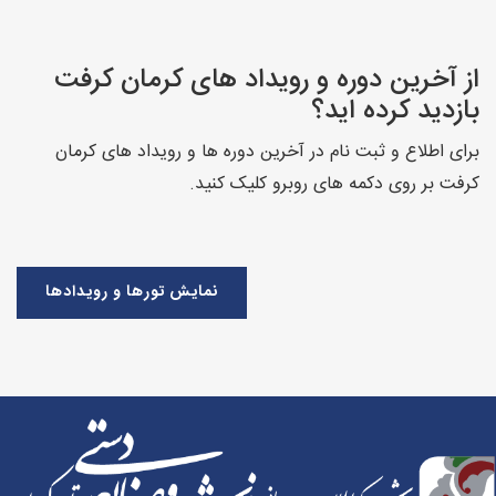
از آخرین دوره و رویداد های کرمان کرفت
بازدید کرده اید؟
برای اطلاع و ثبت نام در آخرین دوره ها و رویداد های کرمان
کرفت بر روی دکمه های روبرو کلیک کنید.
نمایش تورها و رویدادها