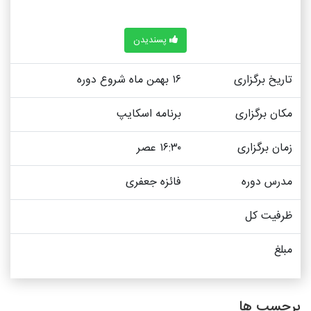
پسندیدن
تاریخ برگزاری
۱۶ بهمن ماه شروع دوره
مکان برگزاری
برنامه اسکایپ
زمان برگزاری
۱۶:۳۰ عصر
مدرس دوره
فائزه جعفری
ظرفیت کل
مبلغ
برچسب ها