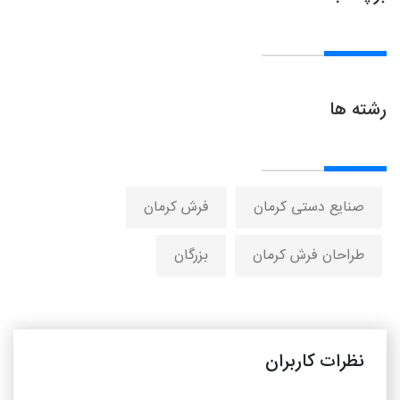
رشته ها
صنایع دستی کرمان
فرش کرمان
طراحان فرش کرمان
بزرگان
نظرات کاربران