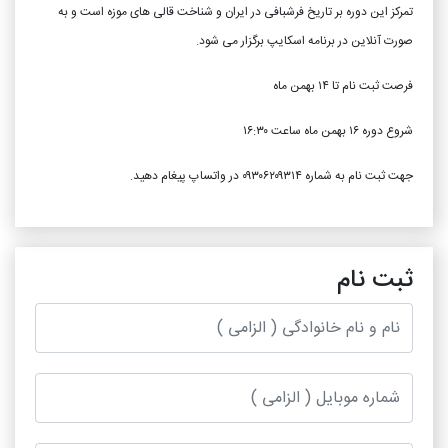
تمرکز این دوره بر تاریخ فرشبافی در ایران و شناخت قالی های موزه است و به
صورت آنلاین در برنامه اسکایپ برگزار می شود.
فرصت ثبت نام تا ۱۴ بهمن ماه
شروع دوره ۱۶ بهمن ماه ساعت ۱۶:۳۰
جهت ثبت نام به شماره ۰۹۳۰۶۲۰۹۳۱۴ در واتساپ پیغام دهید.
ثبت نام