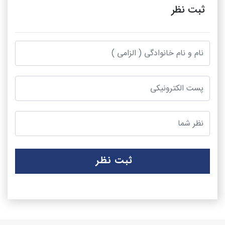
ثبت نظر