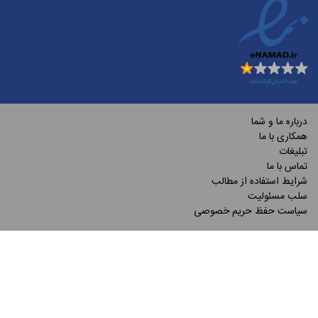
درباره ما و شما
همکاری با ما
تبلیغات
تماس با ما
شرایط استفاده از مطالب
سلب مسئولیت
سیاست حفظ حریم خصوصی