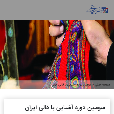
صفحه اصلی
> سومین دوره آشنایی با قالی ایران
سومین دوره آشنایی با قالی ایران