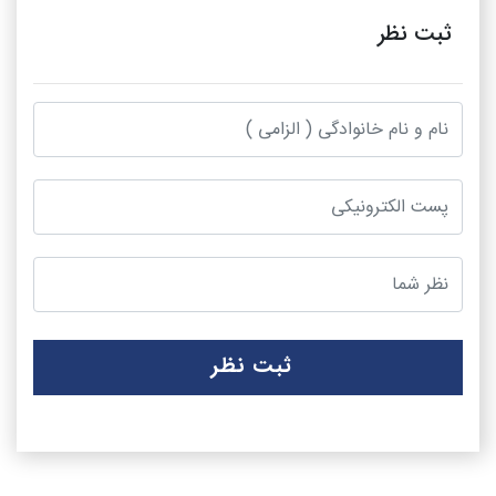
ثبت نظر