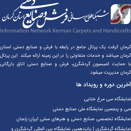
مان کرفت یک پرتال جامع در رابطه با فرش و صنایع دستی استان
ان میباشد و خدمات متفاوتی را در این زمینه ارائه میکند. این پرتال
 حمایت کمیسیون گردشگری، فرش و صنایع دستی اتاق بازرگانی
مان مدیریت میشود.
رین دوره و رویداد ها
ایشگاه سی مرغ ختایی
 و پنجمین نمایشگاه ملی صنایع دستی
ایشگاه تخصصی صنایع دستی و هنرهای سنتی ایران-زنجان
یشگاه گردشگری | پانزدهمین نمایشگاه بین المللی گردشگری و