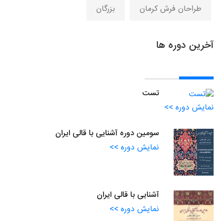
طراحان فرش کرمان
بزرگان
آخرین دوره ها
تست
نمایش دوره >>
سومین دوره آشنایی با قالی ایران
نمایش دوره >>
آشنایی با قالی ایران
نمایش دوره >>