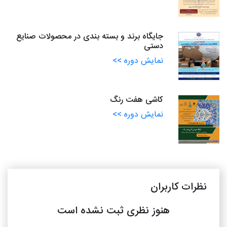
جایگاه برند و بسته بندی در محصولات صنایع
دستی
نمایش دوره >>
کاشی هفت رنگ
نمایش دوره >>
نظرات کاربران
هنوز نظری ثبت نشده است