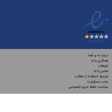
درباره ما و شما
همکاری با ما
تبلیغات
تماس با ما
شرایط استفاده از مطالب
سلب مسئولیت
سیاست حفظ حریم خصوصی