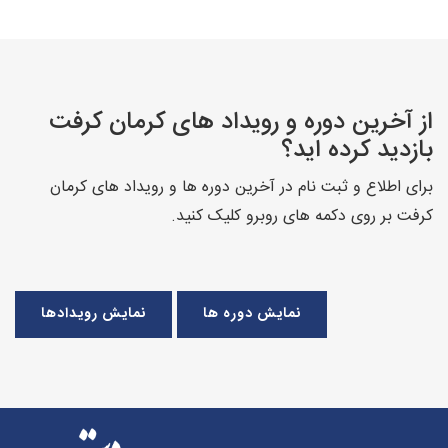
از آخرین دوره و رویداد های کرمان کرفت
بازدید کرده اید؟
برای اطلاع و ثبت نام در آخرین دوره ها و رویداد های کرمان
کرفت بر روی دکمه های روبرو کلیک کنید.
نمایش دوره ها
نمایش رویدادها